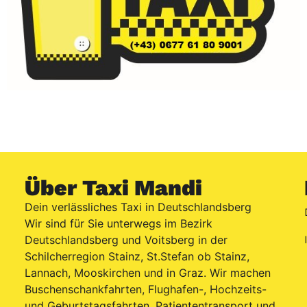
Über Taxi Mandi
Dein verlässliches Taxi in Deutschlandsberg
Wir sind für Sie unterwegs im Bezirk
Deutschlandsberg und Voitsberg in der
Schilcherregion Stainz, St.Stefan ob Stainz,
Lannach, Mooskirchen und in Graz. Wir machen
Buschenschankfahrten, Flughafen-, Hochzeits-
und Geburtstagsfahrten, Patiententransport und