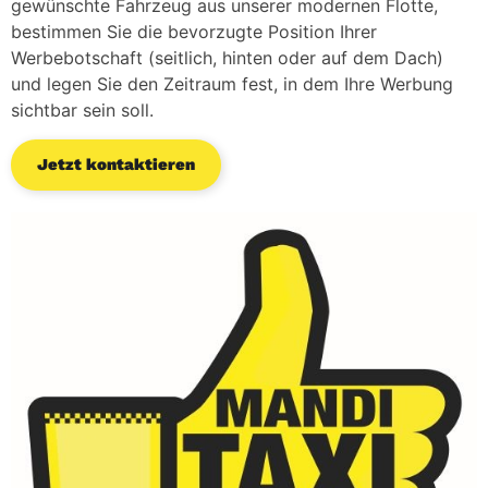
gewünschte Fahrzeug aus unserer modernen Flotte,
bestimmen Sie die bevorzugte Position Ihrer
Werbebotschaft (seitlich, hinten oder auf dem Dach)
und legen Sie den Zeitraum fest, in dem Ihre Werbung
sichtbar sein soll.
Jetzt kontaktieren