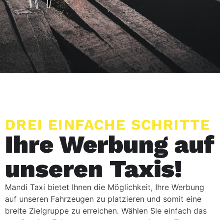
DREI EINFACHE SCHRITTE
Ihre Werbung auf
unseren Taxis!
Mandi Taxi bietet Ihnen die Möglichkeit, Ihre Werbung
auf unseren Fahrzeugen zu platzieren und somit eine
breite Zielgruppe zu erreichen. Wählen Sie einfach das