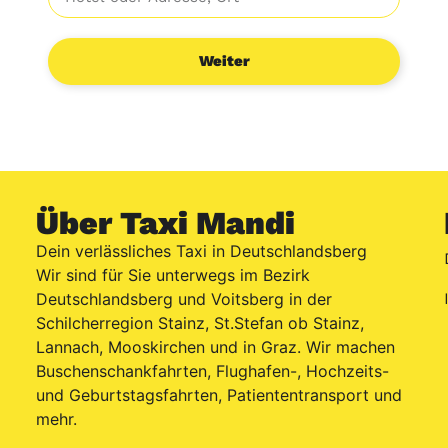
Weiter
Über Taxi Mandi
Dein verlässliches Taxi in Deutschlandsberg
Wir sind für Sie unterwegs im Bezirk
Deutschlandsberg und Voitsberg in der
Schilcherregion Stainz, St.Stefan ob Stainz,
Lannach, Mooskirchen und in Graz. Wir machen
Buschenschankfahrten, Flughafen-, Hochzeits-
und Geburtstagsfahrten, Patiententransport und
mehr.