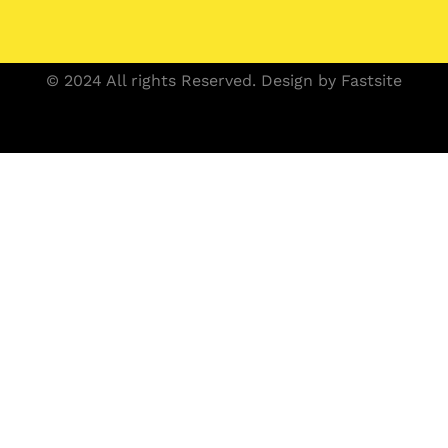
© 2024 All rights Reserved. Design by Fastsite